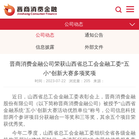
公司动态
通知公告
公司动态
信息披露
外部文件
晋商消费金融公司荣获山西省总工会金融工委“五
小”创新大赛多项奖项
时间：2023-07-22
浏览量：205
来源：
近日，山西省总工会金融工委表彰会上，晋商消费金融
股份有限公司（以下简称晋商消费金融公司）被授予“山西省
金融系统‘五小’创新大赛活动优胜单位”称号，公司信息科技
部两个参评项目分获融合一等奖和三等奖，其余五个项目荣
获优秀奖。
今年二季度，山西省总工会金融工委组织全省各级金融