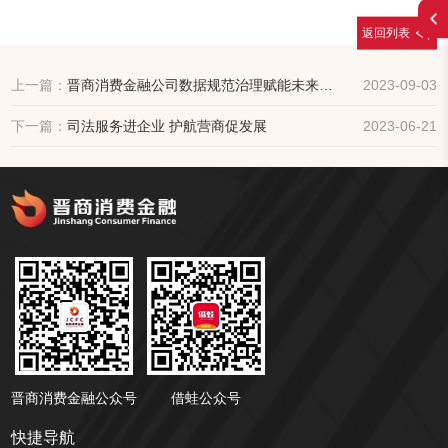
返回列表
上一篇：
晋商消费金融公司数据规范治理赋能未来发展
2023-09-03
下一篇：
司法服务进企业 护航营商促发展
2023-06-21
晋商消费金融公众号
借蛙公众号
快捷导航